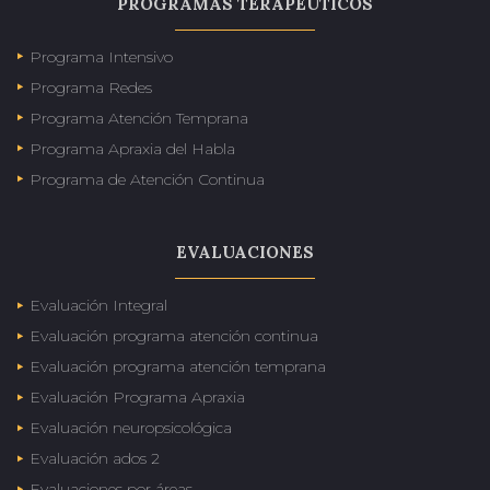
PROGRAMAS TERAPÉUTICOS
Programa Intensivo
Programa Redes
Programa Atención Temprana
Programa Apraxia del Habla
Programa de Atención Continua
EVALUACIONES
Evaluación Integral
Evaluación programa atención continua
Evaluación programa atención temprana
Evaluación Programa Apraxia
Evaluación neuropsicológica
Evaluación ados 2
Evaluaciones por áreas