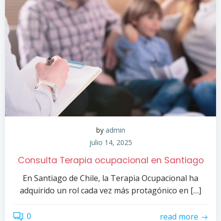
by
admin
julio 14, 2025
Consulta Terapia ocupacional en Santiago
En Santiago de Chile, la Terapia Ocupacional ha
adquirido un rol cada vez más protagónico en […]
0
read more