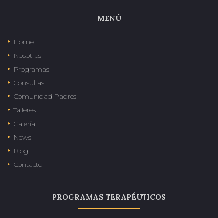
MENÚ
Home
Nosotros
Programas
Consultas
Comunidad Padres
Talleres
Galería
News
Blog
Contacto
PROGRAMAS TERAPÉUTICOS