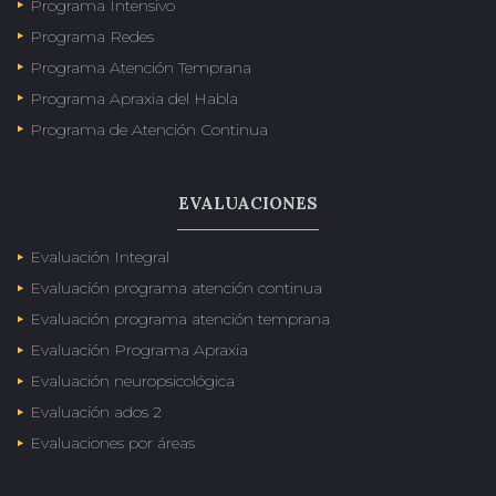
Programa Intensivo
Programa Redes
Programa Atención Temprana
Programa Apraxia del Habla
Programa de Atención Continua
EVALUACIONES
Evaluación Integral
Evaluación programa atención continua
Evaluación programa atención temprana
Evaluación Programa Apraxia
Evaluación neuropsicológica
Evaluación ados 2
Evaluaciones por áreas